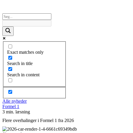
Exact matches only
Search in title
Search in content
Alle nyheder
Formel 1
3 min. læsning
Flere overhalinger i Formel 1 fra 2026