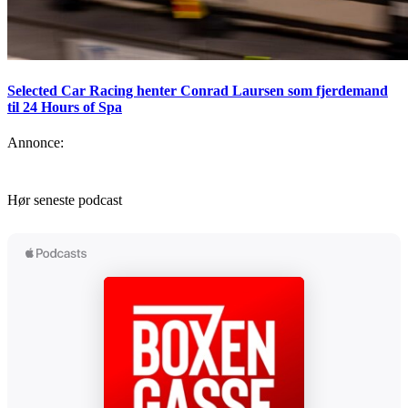
Selected Car Racing henter Conrad Laursen som fjerdemand
til 24 Hours of Spa
Annonce:
Hør seneste podcast