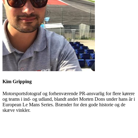
Kim Gripping
Motorsportsfotograf og forhenværende PR-ansvarlig for flere kørere
og teams i ind- og udland, blandt andet Morten Dons under hans år i
European Le Mans Series. Brænder for den gode historie og de
skæve vinkler.