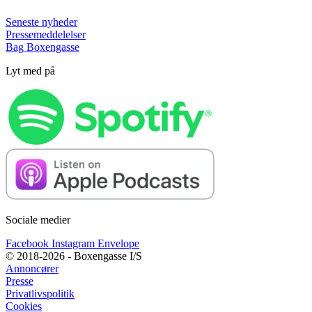
Seneste nyheder
Pressemeddelelser
Bag Boxengasse
Lyt med på
Sociale medier
Facebook
Instagram
Envelope
© 2018-2026 - Boxengasse I/S
Annoncører
Presse
Privatlivspolitik
Cookies