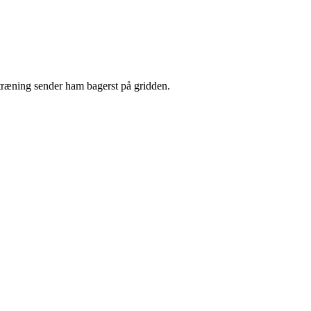
e træning sender ham bagerst på gridden.