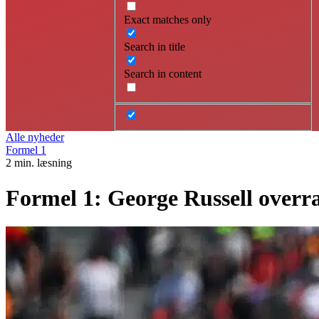
Exact matches only
Search in title
Search in content
Alle nyheder
Formel 1
2 min. læsning
Formel 1: George Russell overr