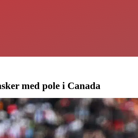
asker med pole i Canada