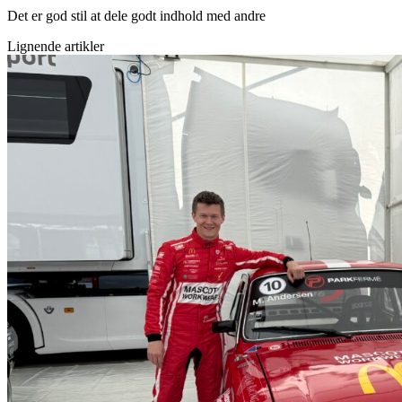
Det er god stil at dele godt indhold med andre
Lignende artikler