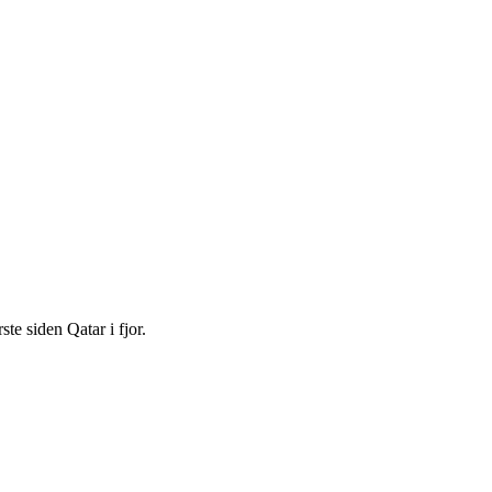
te siden Qatar i fjor.