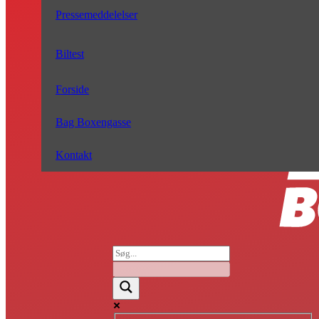
Pressemeddelelser
Biltest
Forside
Bag Boxengasse
Kontakt