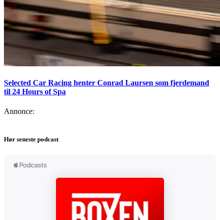
Selected Car Racing henter Conrad Laursen som fjerdemand
til 24 Hours of Spa
Annonce:
Hør seneste podcast