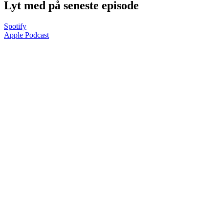
Lyt med på seneste episode
Spotify
Apple Podcast