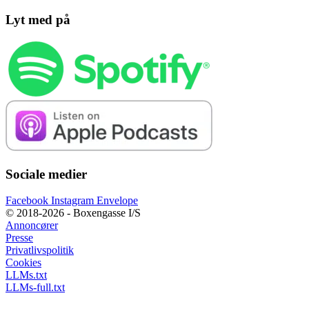
Lyt med på
Sociale medier
Facebook
Instagram
Envelope
© 2018-2026 - Boxengasse I/S
Annoncører
Presse
Privatlivspolitik
Cookies
LLMs.txt
LLMs-full.txt