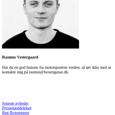
Rasmus Vestergaard
Har du en god historie fra motorsportens verden, så tøv ikke med at
kontakte mig på rasmus@boxengasse.dk.
Seneste nyheder
Pressemeddelelser
Bag Boxengasse