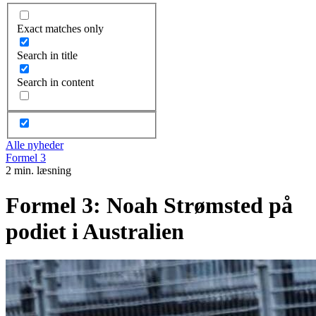
Exact matches only
Search in title
Search in content
Alle nyheder
Formel 3
2 min. læsning
Formel 3: Noah Strømsted på
podiet i Australien