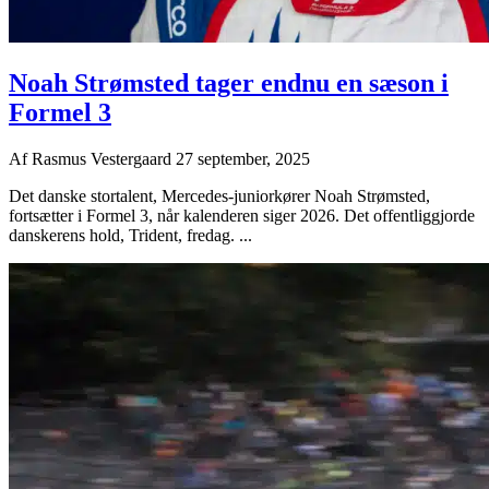
Noah Strømsted tager endnu en sæson i
Formel 3
Af
Rasmus Vestergaard
27 september, 2025
Det danske stortalent, Mercedes-juniorkører Noah Strømsted,
fortsætter i Formel 3, når kalenderen siger 2026. Det offentliggjorde
danskerens hold, Trident, fredag. ...