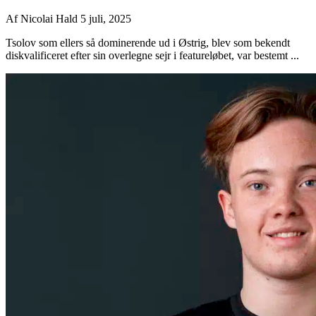
Af
Nicolai Hald
5 juli, 2025
Tsolov som ellers så dominerende ud i Østrig, blev som bekendt
diskvalificeret efter sin overlegne sejr i featureløbet, var bestemt ...