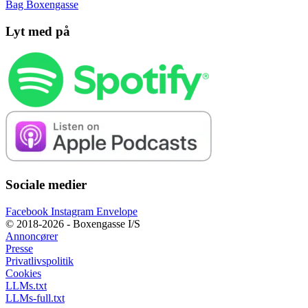
Bag Boxengasse
Lyt med på
Sociale medier
Facebook
Instagram
Envelope
© 2018-2026 - Boxengasse I/S
Annoncører
Presse
Privatlivspolitik
Cookies
LLMs.txt
LLMs-full.txt