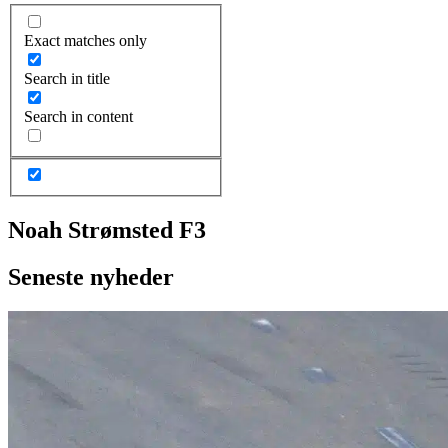
Exact matches only
Search in title
Search in content
Noah Strømsted F3
Seneste nyheder