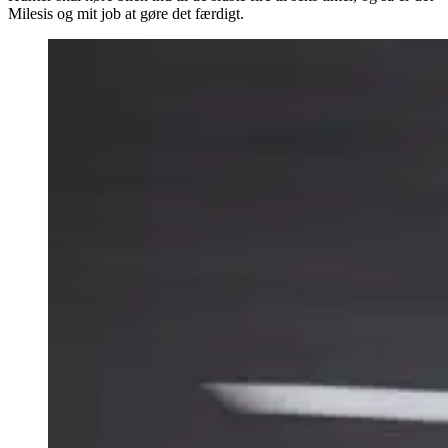
Milesis og mit job at gøre det færdigt.