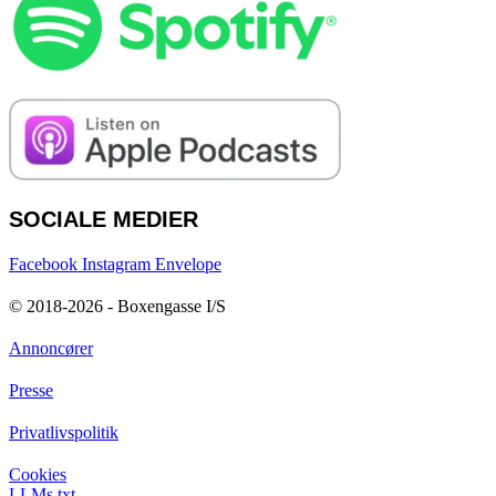
SOCIALE MEDIER
Facebook
Instagram
Envelope
© 2018-2026 - Boxengasse I/S
Annoncører
Presse
Privatlivspolitik
Cookies
LLMs.txt