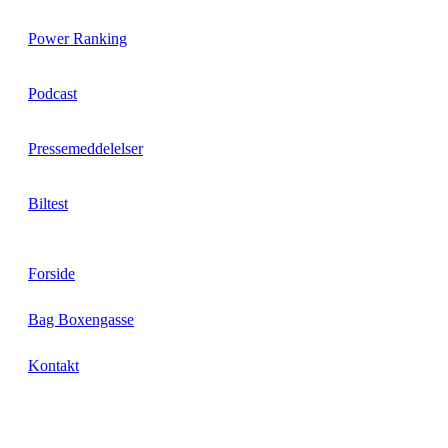
Power Ranking
Podcast
Pressemeddelelser
Biltest
Forside
Bag Boxengasse
Kontakt