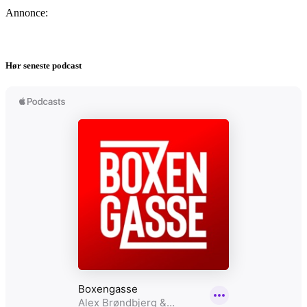
Annonce:
Hør seneste podcast