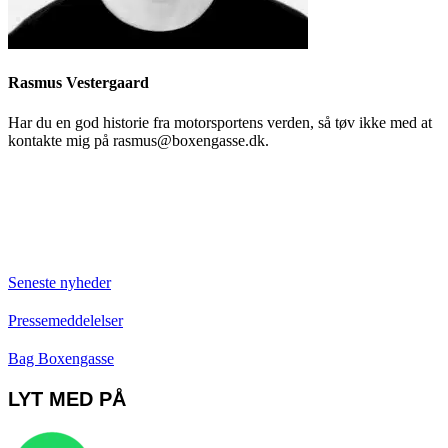
Rasmus Vestergaard
Har du en god historie fra motorsportens verden, så tøv ikke med at
kontakte mig på rasmus@boxengasse.dk.
Seneste nyheder
Pressemeddelelser
Bag Boxengasse
LYT MED PÅ