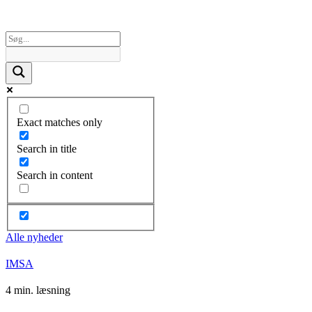
Exact matches only
Search in title
Search in content
Alle nyheder
IMSA
4 min. læsning