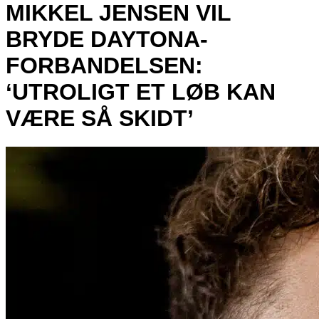
MIKKEL JENSEN VIL
BRYDE DAYTONA-
FORBANDELSEN:
‘UTROLIGT ET LØB KAN
VÆRE SÅ SKIDT’