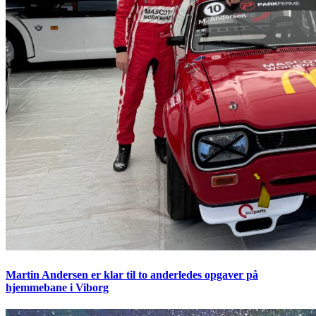
Martin Andersen er klar til to anderledes opgaver på
hjemmebane i Viborg