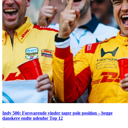
Indy 500: Forsvarende vinder tager pole position – begge
danskere endte udenfor Top 12