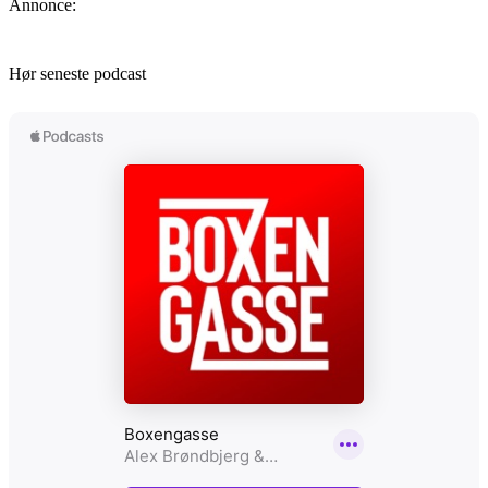
Annonce:
Hør seneste podcast