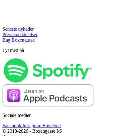
Seneste nyheder
Pressemeddelelser
Bag Boxengasse
Lyt med på
Sociale medier
Facebook
Instagram
Envelope
© 2018-2026 - Boxengasse I/S