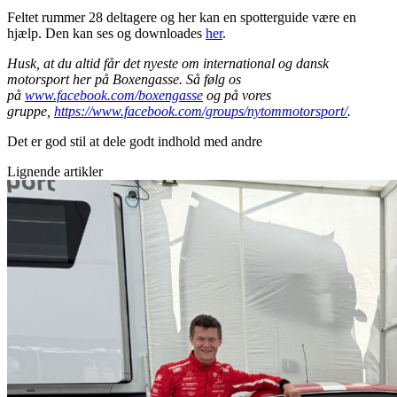
Feltet rummer 28 deltagere og her kan en spotterguide være en
hjælp. Den kan ses og downloades
her
.
Husk, at du altid får det nyeste om international og dansk
motorsport her på Boxengasse. Så følg os
på
www.facebook.com/boxengasse
og på vores
gruppe,
https://www.facebook.com/groups/nytommotorsport/
.
Det er god stil at dele godt indhold med andre
Lignende artikler