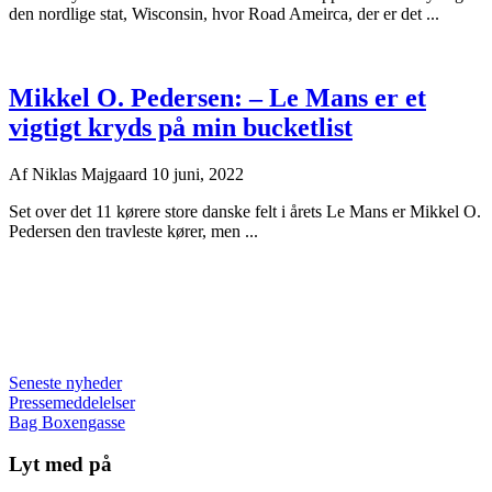
den nordlige stat, Wisconsin, hvor Road Ameirca, der er det ...
Mikkel O. Pedersen: – Le Mans er et
vigtigt kryds på min bucketlist
Af
Niklas Majgaard
10 juni, 2022
Set over det 11 kørere store danske felt i årets Le Mans er Mikkel O.
Pedersen den travleste kører, men ...
Seneste nyheder
Pressemeddelelser
Bag Boxengasse
Lyt med på