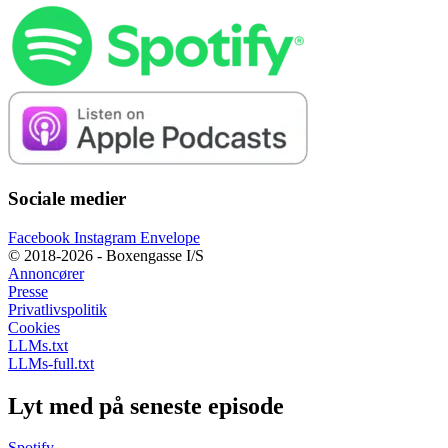
Sociale medier
Facebook
Instagram
Envelope
© 2018-2026 - Boxengasse I/S
Annoncører
Presse
Privatlivspolitik
Cookies
LLMs.txt
LLMs-full.txt
Lyt med på seneste episode
Spotify