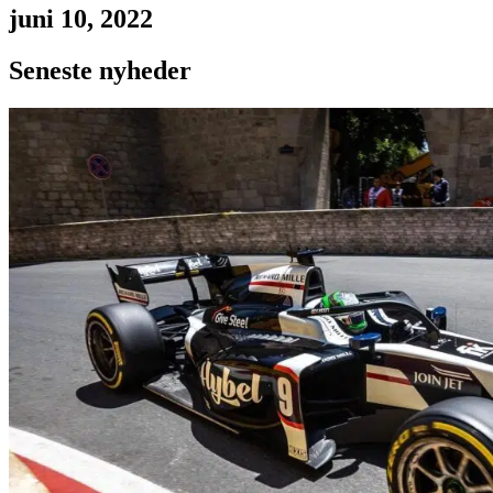
juni 10, 2022
Seneste nyheder