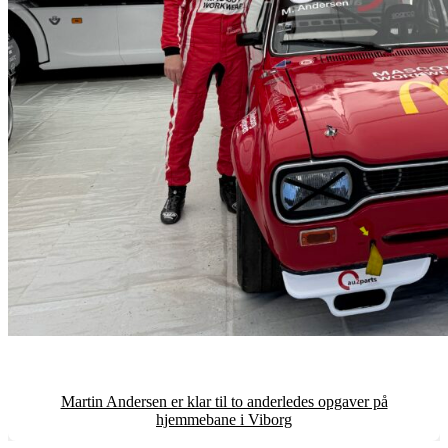
Martin Andersen er klar til to anderledes opgaver på
hjemmebane i Viborg