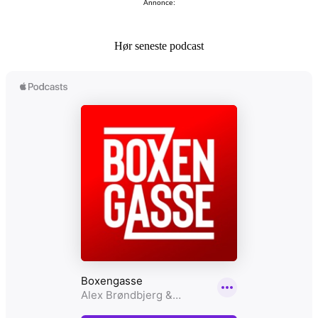
Annonce:
Hør seneste podcast