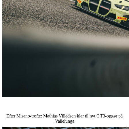
Efter Misano-trofæ: Mathias Villadsen klar til nyt GT3-opgør på
Vallelunga