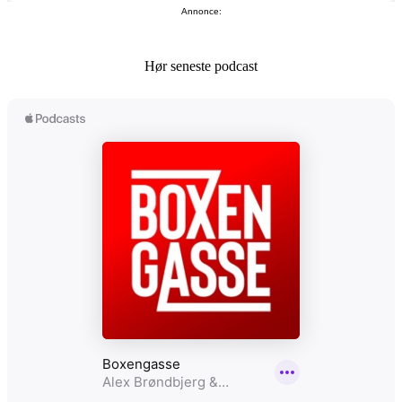
Annonce:
Hør seneste podcast