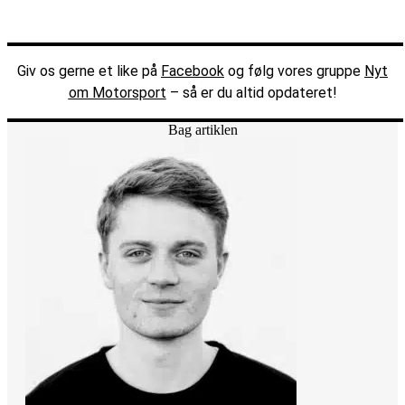
Giv os gerne et like på
Facebook
og følg vores gruppe
Nyt
om Motorsport
– så er du altid opdateret!
Bag artiklen