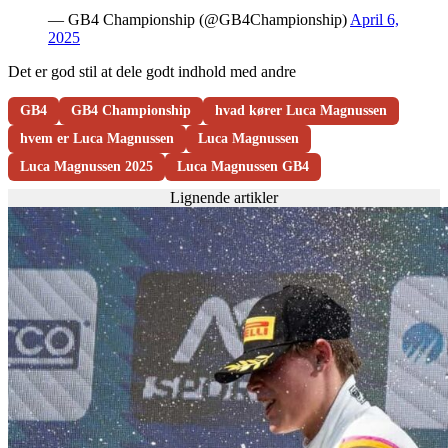
— GB4 Championship (@GB4Championship)
April 6,
2025
Det er god stil at dele godt indhold med andre
GB4
GB4 Championship
hvad kører Luca Magnussen
hvem er Luca Magnussen
Luca Magnussen
Luca Magnussen 2025
Luca Magnussen GB4
Lignende artikler