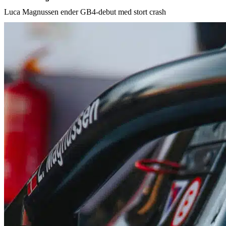
Luca Magnussen ender GB4-debut med stort crash