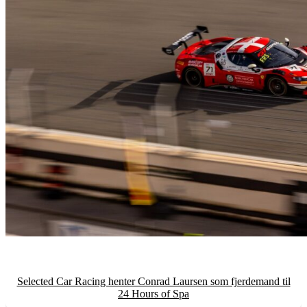
Selected Car Racing henter Conrad Laursen som fjerdemand til
24 Hours of Spa