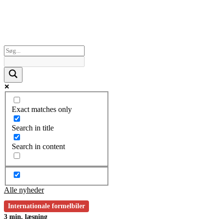
Exact matches only
Search in title
Search in content
Alle nyheder
Internationale formelbiler
3 min. læsning