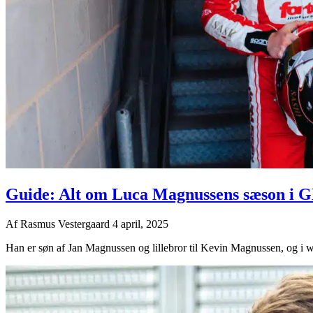
Guide: Alt om Luca Magnussens sæson i 
Af
Rasmus Vestergaard
4 april, 2025
Han er søn af Jan Magnussen og lillebror til Kevin Magnussen, og i 