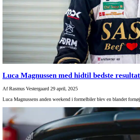
Luca Magnussen med hidtil bedste resulta
Af
Rasmus Vestergaard
29 april, 2025
Luca Magnussens anden weekend i formelbiler blev en blandet fornøjelse,