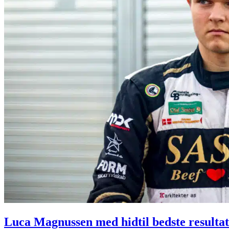
Luca Magnussen med hidtil bedste resulta