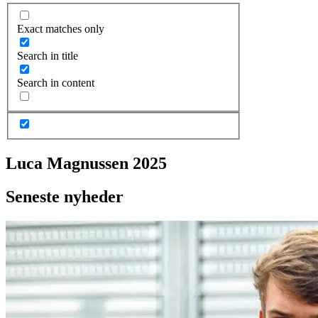
Exact matches only
Search in title
Search in content
Luca Magnussen 2025
Seneste nyheder