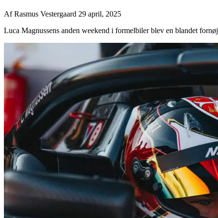
Af
Rasmus Vestergaard
29 april, 2025
Luca Magnussens anden weekend i formelbiler blev en blandet fornøjelse,