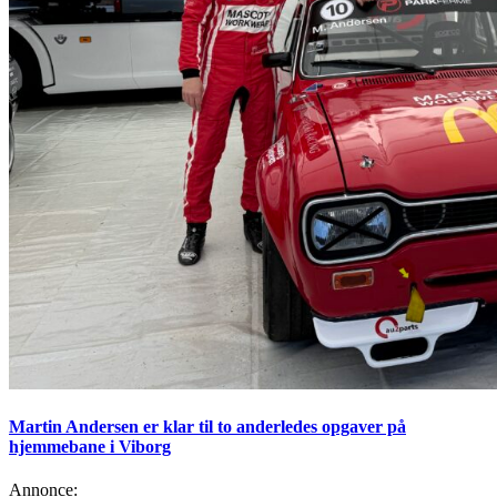
Martin Andersen er klar til to anderledes opgaver på
hjemmebane i Viborg
Annonce: