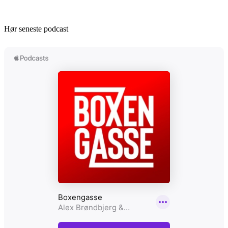
Hør seneste podcast