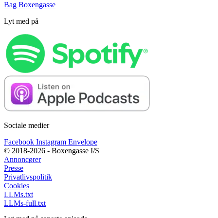
Bag Boxengasse
Lyt med på
Sociale medier
Facebook
Instagram
Envelope
© 2018-2026 - Boxengasse I/S
Annoncører
Presse
Privatlivspolitik
Cookies
LLMs.txt
LLMs-full.txt