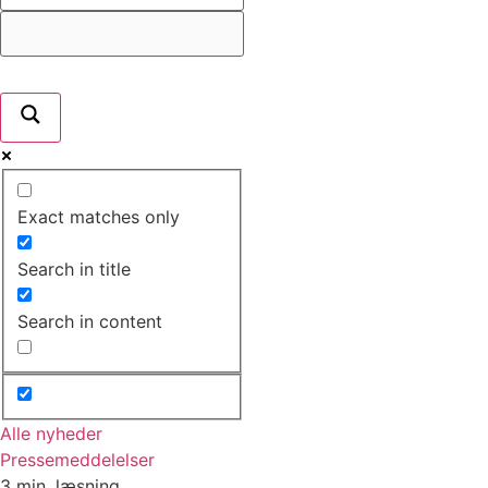
Exact matches only
Search in title
Search in content
Alle nyheder
Pressemeddelelser
3 min. læsning