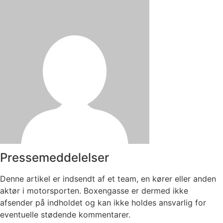
Pressemeddelelser
Denne artikel er indsendt af et team, en kører eller anden
aktør i motorsporten. Boxengasse er dermed ikke
afsender på indholdet og kan ikke holdes ansvarlig for
eventuelle stødende kommentarer.