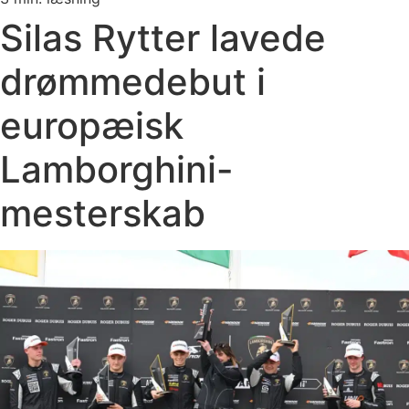
Silas Rytter lavede
drømmedebut i
europæisk
Lamborghini-
mesterskab