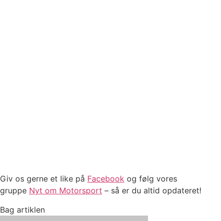
Giv os gerne et like på
Facebook
og følg vores
gruppe
Nyt om Motorsport
– så er du altid opdateret!
Bag artiklen