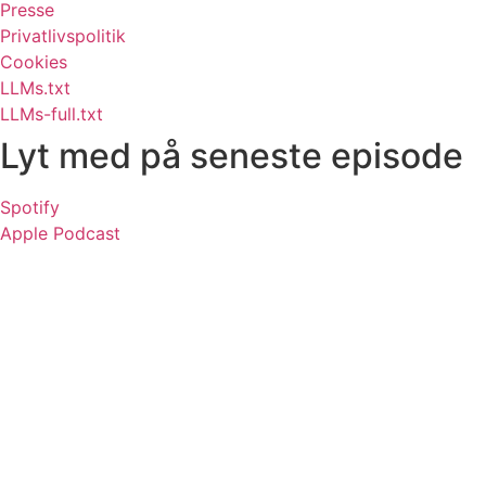
Presse
Privatlivspolitik
Cookies
LLMs.txt
LLMs-full.txt
Lyt med på seneste episode
Spotify
Apple Podcast