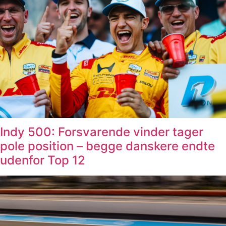
Indy 500: Forsvarende vinder tager
pole position – begge danskere endte
udenfor Top 12