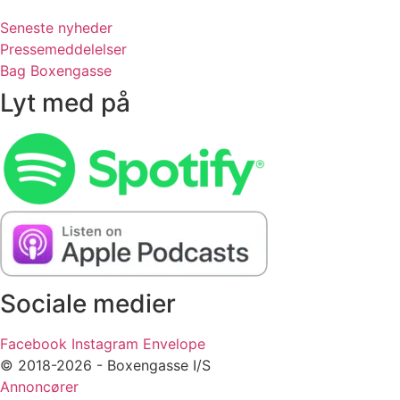
Seneste nyheder
Pressemeddelelser
Bag Boxengasse
Lyt med på
Sociale medier
Facebook
Instagram
Envelope
© 2018-2026 - Boxengasse I/S
Annoncører