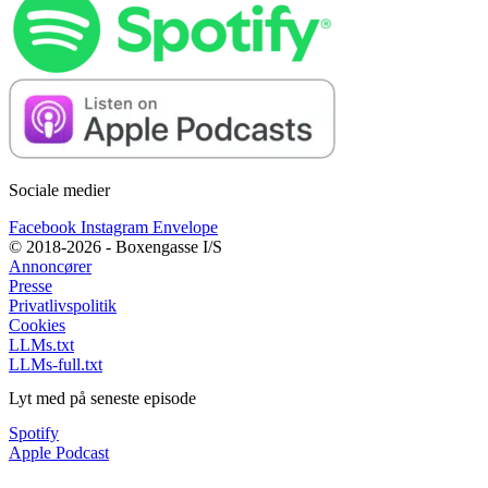
Sociale medier
Facebook
Instagram
Envelope
© 2018-2026 - Boxengasse I/S
Annoncører
Presse
Privatlivspolitik
Cookies
LLMs.txt
LLMs-full.txt
Lyt med på seneste episode
Spotify
Apple Podcast