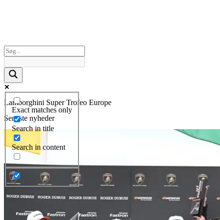
Lamborghini Super Trofeo Europe
Exact matches only
Seneste nyheder
Search in title
Search in content