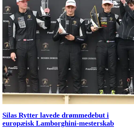
Silas Rytter lavede drømmedebut i
europæisk Lamborghini-mesterskab