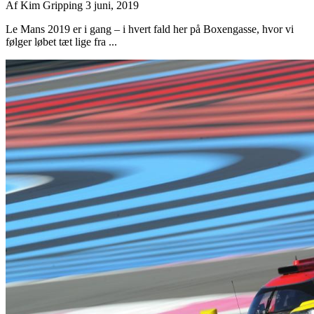
Af
Kim Gripping
3 juni, 2019
Le Mans 2019 er i gang – i hvert fald her på Boxengasse, hvor vi
følger løbet tæt lige fra ...