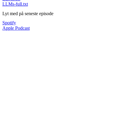
LLMs-full.txt
Lyt med på seneste episode
Spotify
Apple Podcast