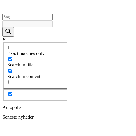
Exact matches only
Search in title
Search in content
Autopolis
Seneste nyheder