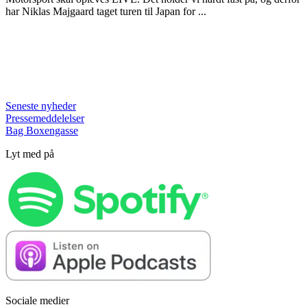
har Niklas Majgaard taget turen til Japan for ...
Seneste nyheder
Pressemeddelelser
Bag Boxengasse
Lyt med på
Sociale medier