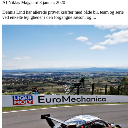
Af
Niklas Majgaard
8 januar, 2020
Dennis Lind har allerede prøvet kræfter med både bil, team og serie
ved enkelte lejligheder i den forgangne sæson, og ...