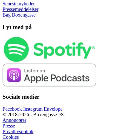
Seneste nyheder
Pressemeddelelser
Bag Boxengasse
Lyt med på
Sociale medier
Facebook
Instagram
Envelope
© 2018-2026 - Boxengasse I/S
Annoncører
Presse
Privatlivspolitik
Cookies