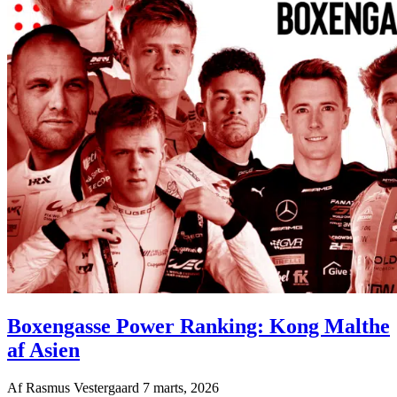
Boxengasse Power Ranking: Kong Malthe
af Asien
Af
Rasmus Vestergaard
7 marts, 2026