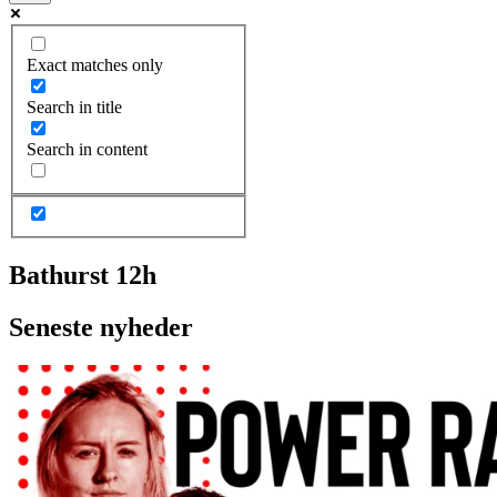
Exact matches only
Search in title
Search in content
Bathurst 12h
Seneste nyheder