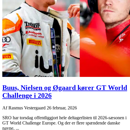
Buus, Nielsen og Øgaard kører GT World
Challenge i 2026
Af
Rasmus Vestergaard
26 februar, 2026
SRO har torsdag offentliggjort hele deltagerlisten til 2026-sæsonen i
GT World Challenge Europe. Og der er flere spændende danske
navne, ...