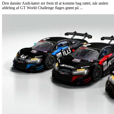
Den danske Audi-kører ser frem til at komme bag rattet, når anden
afdeling af GT World Challenge flages grønt på ...