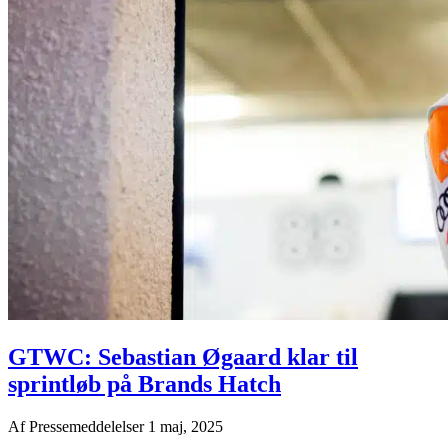
GTWC: Sebastian Øgaard klar til
sprintløb på Brands Hatch
Af
Pressemeddelelser
1 maj, 2025