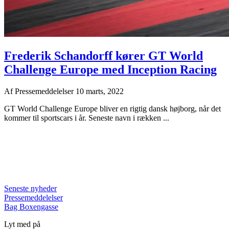
Frederik Schandorff kører GT World
Challenge Europe med Inception Racing
Af
Pressemeddelelser
10 marts, 2022
GT World Challenge Europe bliver en rigtig dansk højborg, når det
kommer til sportscars i år. Seneste navn i rækken ...
Seneste nyheder
Pressemeddelelser
Bag Boxengasse
Lyt med på