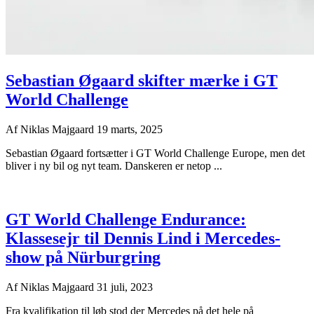
Sebastian Øgaard skifter mærke i GT
World Challenge
Af
Niklas Majgaard
19 marts, 2025
Sebastian Øgaard fortsætter i GT World Challenge Europe, men det
bliver i ny bil og nyt team. Danskeren er netop ...
GT World Challenge Endurance:
Klassesejr til Dennis Lind i Mercedes-
show på Nürburgring
Af
Niklas Majgaard
31 juli, 2023
Fra kvalifikation til løb stod der Mercedes på det hele på