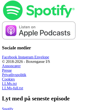
Sociale medier
Facebook
Instagram
Envelope
© 2018-2026 - Boxengasse I/S
Annoncører
Presse
Privatlivspolitik
Cookies
LLMs.txt
LLMs-full.txt
Lyt med på seneste episode
Spotify