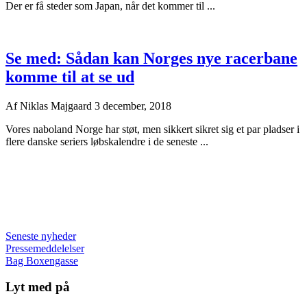
Der er få steder som Japan, når det kommer til ...
Se med: Sådan kan Norges nye racerbane
komme til at se ud
Af
Niklas Majgaard
3 december, 2018
Vores naboland Norge har støt, men sikkert sikret sig et par pladser i
flere danske seriers løbskalendre i de seneste ...
Seneste nyheder
Pressemeddelelser
Bag Boxengasse
Lyt med på