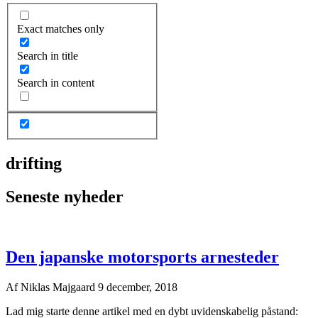
Exact matches only
Search in title
Search in content
drifting
Seneste nyheder
Den japanske motorsports arnesteder
Af
Niklas Majgaard
9 december, 2018
Lad mig starte denne artikel med en dybt uvidenskabelig påstand: