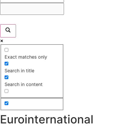
Exact matches only
Search in title
Search in content
Eurointernational