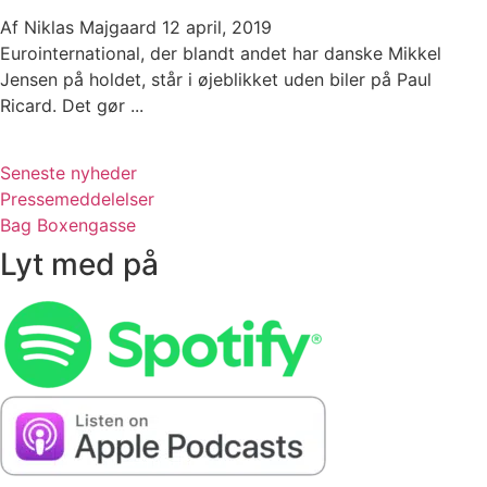
Af
Niklas Majgaard
12 april, 2019
Eurointernational, der blandt andet har danske Mikkel
Jensen på holdet, står i øjeblikket uden biler på Paul
Ricard. Det gør ...
Seneste nyheder
Pressemeddelelser
Bag Boxengasse
Lyt med på