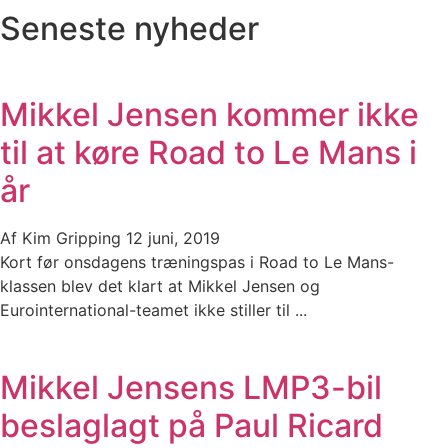
Seneste nyheder
Mikkel Jensen kommer ikke
til at køre Road to Le Mans i
år
Af
Kim Gripping
12 juni, 2019
Kort før onsdagens træningspas i Road to Le Mans-
klassen blev det klart at Mikkel Jensen og
Eurointernational-teamet ikke stiller til ...
Mikkel Jensens LMP3-bil
beslaglagt på Paul Ricard