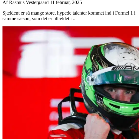
Af
Rasmus Vestergaard
11 februar, 2025
Sjældent er så mange store, hypede talenter kommet ind i Formel 1 i
samme sæson, som det er tilfældet i ...