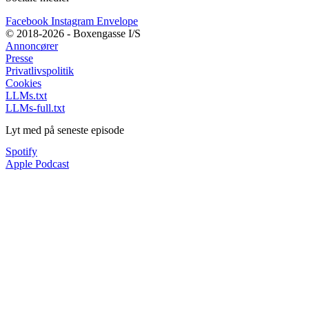
Facebook
Instagram
Envelope
© 2018-2026 - Boxengasse I/S
Annoncører
Presse
Privatlivspolitik
Cookies
LLMs.txt
LLMs-full.txt
Lyt med på seneste episode
Spotify
Apple Podcast