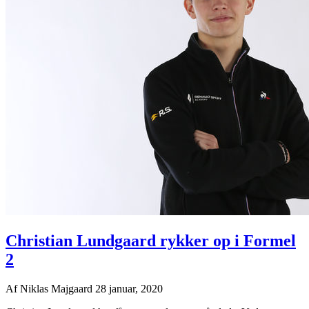
Christian Lundgaard rykker op i Formel
2
Af
Niklas Majgaard
28 januar, 2020