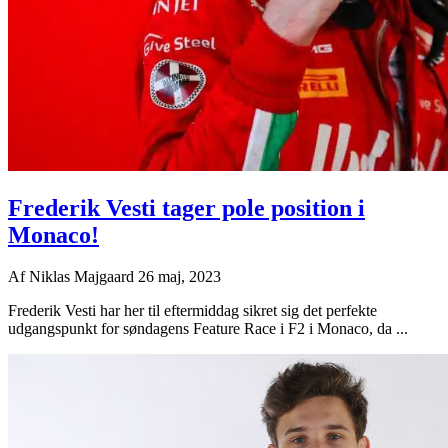
Frederik Vesti tager pole position i
Monaco!
Af
Niklas Majgaard
26 maj, 2023
Frederik Vesti har her til eftermiddag sikret sig det perfekte
udgangspunkt for søndagens Feature Race i F2 i Monaco, da ...