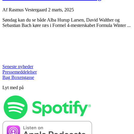
Af
Rasmus Vestergaard
2 marts, 2025
Søndag kan du se både Alba Hurup Larsen, David Walther og
Sebastian Bach køre ræs i Formel 4-mesterskabet Formula Winter ...
Seneste nyheder
Pressemeddelelser
Bag Boxengasse
Lyt med på