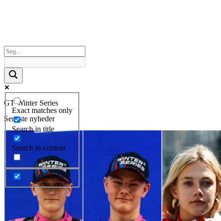
GT Winter Series
Exact matches only
Seneste nyheder
Search in title
Search in content