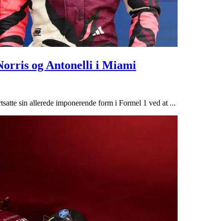
 Norris og Antonelli i Miami
satte sin allerede imponerende form i Formel 1 ved at ...