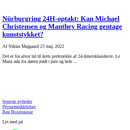
Nürburgring 24H-optakt: Kan Michael
Christensen og Manthey Racing gentage
kunststykket?
Af
Niklas Majgaard
25 maj, 2022
Det er for alvor tid til årets perlerække af 24-timersklassikere. Le
Mans står for døren midt i juni og hele ...
Seneste nyheder
Pressemeddelelser
Bag Boxengasse
Lyt med på