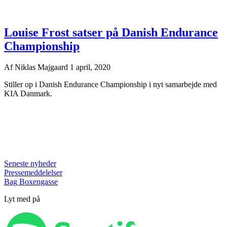
Louise Frost satser på Danish Endurance
Championship
Af
Niklas Majgaard
1 april, 2020
Stiller op i Danish Endurance Championship i nyt samarbejde med
KIA Danmark.
Seneste nyheder
Pressemeddelelser
Bag Boxengasse
Lyt med på