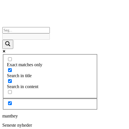
Exact matches only
Search in title
Search in content
manthey
Seneste nyheder