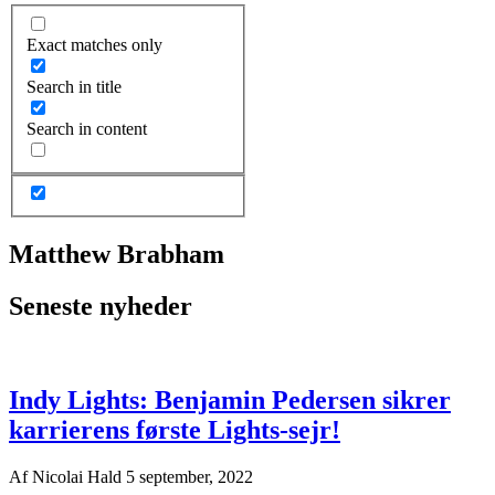
Exact matches only
Search in title
Search in content
Matthew Brabham
Seneste nyheder
Indy Lights: Benjamin Pedersen sikrer
karrierens første Lights-sejr!
Af
Nicolai Hald
5 september, 2022