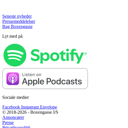
Seneste nyheder
Pressemeddelelser
Bag Boxengasse
Lyt med på
Sociale medier
Facebook
Instagram
Envelope
© 2018-2026 - Boxengasse I/S
Annoncører
Presse
Privatlivspolitik