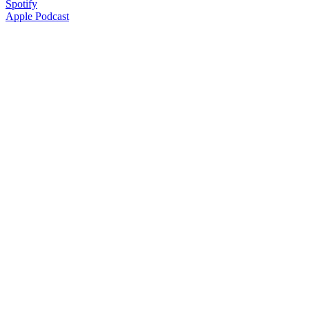
Spotify
Apple Podcast