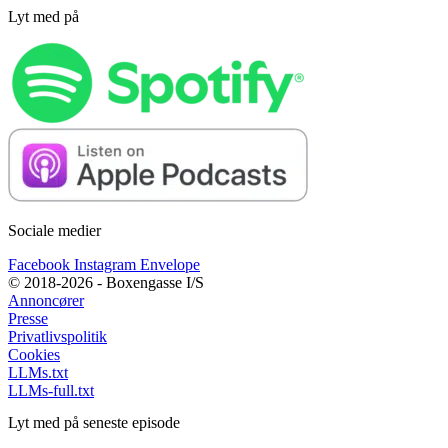
Lyt med på
Sociale medier
Facebook
Instagram
Envelope
© 2018-2026 - Boxengasse I/S
Annoncører
Presse
Privatlivspolitik
Cookies
LLMs.txt
LLMs-full.txt
Lyt med på seneste episode