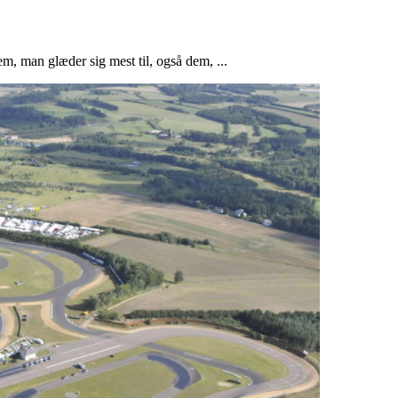
m, man glæder sig mest til, også dem, ...