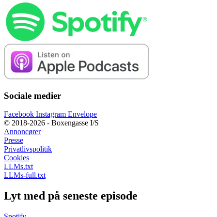
Sociale medier
Facebook
Instagram
Envelope
© 2018-2026 - Boxengasse I/S
Annoncører
Presse
Privatlivspolitik
Cookies
LLMs.txt
LLMs-full.txt
Lyt med på seneste episode
Spotify