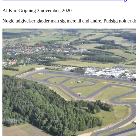
Af
Kim Gripping
3 november, 2020
Nogle udgivelser glæder man sig mere til end andre. Pudsigt nok er de