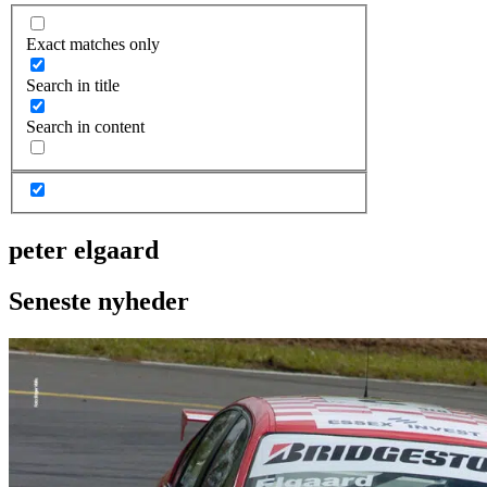
Exact matches only
Search in title
Search in content
peter elgaard
Seneste nyheder