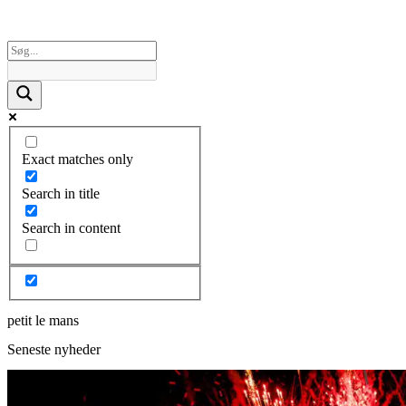
Exact matches only
Search in title
Search in content
petit le mans
Seneste nyheder