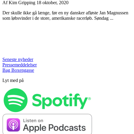
Af
Kim Gripping
18 oktober, 2020
Der skulle ikke gå længe, før en ny dansker afløste Jan Magnussen
som løbsvinder i de store, amerikanske racerløb. Søndag ...
Seneste nyheder
Pressemeddelelser
Bag Boxengasse
Lyt med på