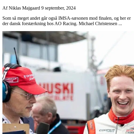
Af
Niklas Majgaard
9 september, 2024
Som så meget andet går også IMSA-sæsonen mod finalen, og her er
der dansk forstærkning hos AO Racing. Michael Christensen ...