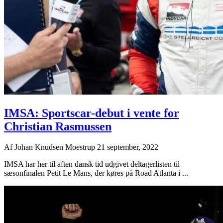
IMSA: Sportscar-debut i vente for
Christian Rasmussen
Af
Johan Knudsen Moestrup
21 september, 2022
IMSA har her til aften dansk tid udgivet deltagerlisten til
sæsonfinalen Petit Le Mans, der køres på Road Atlanta i ...