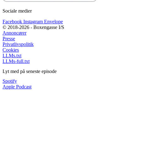
Sociale medier
Facebook
Instagram
Envelope
© 2018-2026 - Boxengasse I/S
Annoncører
Presse
Privatlivspolitik
Cookies
LLMs.txt
LLMs-full.txt
Lyt med på seneste episode
Spotify
Apple Podcast