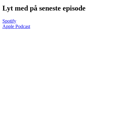
Lyt med på seneste episode
Spotify
Apple Podcast