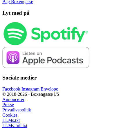
Bag Boxengasse
Lyt med på
Sociale medier
Facebook
Instagram
Envelope
© 2018-2026 - Boxengasse I/S
Annoncører
Presse
Privatlivspolitik
Cookies
LLMs.txt
LLMs-full.txt