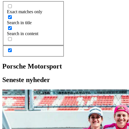
Exact matches only
Search in title
Search in content
Porsche Motorsport
Seneste nyheder