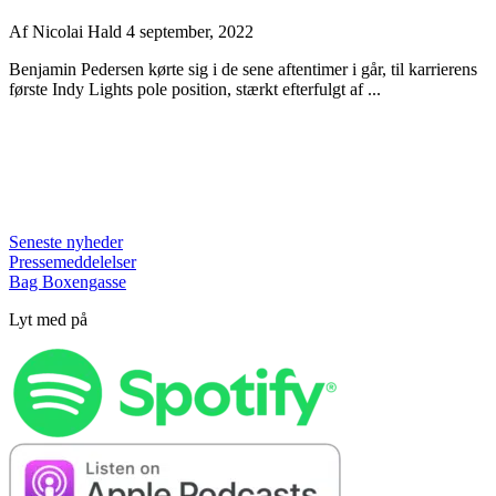
Af
Nicolai Hald
4 september, 2022
Benjamin Pedersen kørte sig i de sene aftentimer i går, til karrierens
første Indy Lights pole position, stærkt efterfulgt af ...
Seneste nyheder
Pressemeddelelser
Bag Boxengasse
Lyt med på