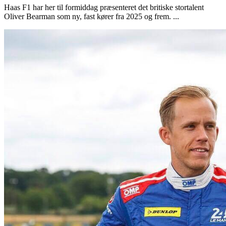
Haas F1 har her til formiddag præsenteret det britiske stortalent
Oliver Bearman som ny, fast kører fra 2025 og frem. ...