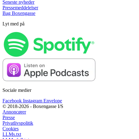
Seneste nyheder
Pressemeddelelser
Bag Boxengasse
Lyt med på
Sociale medier
Facebook
Instagram
Envelope
© 2018-2026 - Boxengasse I/S
Annoncører
Presse
Privatlivspolitik
Cookies
LLMs.txt