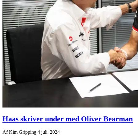
Haas skriver under med Oliver Bearman
Af
Kim Gripping
4 juli, 2024