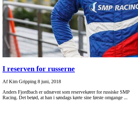
I reserven for russerne
Af
Kim Gripping
8 juni, 2018
Anders Fjordbach er udnævnt som reservekører for russiske SMP
Racing. Det betød, at han i søndags kørte sine første omgange ...