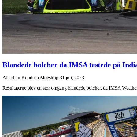
Blandede bolcher da IMSA testede på Ind
Af
Johan Knudsen Moestrup
31 juli, 2023
Resultaterne blev en stor omgang blandede bolcher, da IMSA Weathe