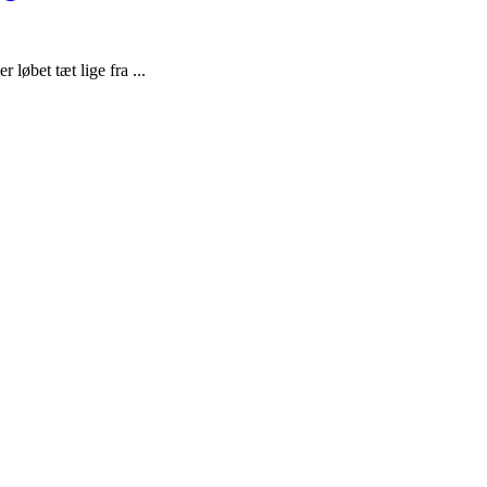
løbet tæt lige fra ...