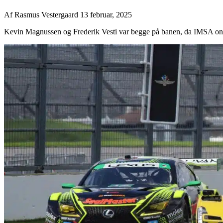
Af
Rasmus Vestergaard
13 februar, 2025
Kevin Magnussen og Frederik Vesti var begge på banen, da IMSA onsd