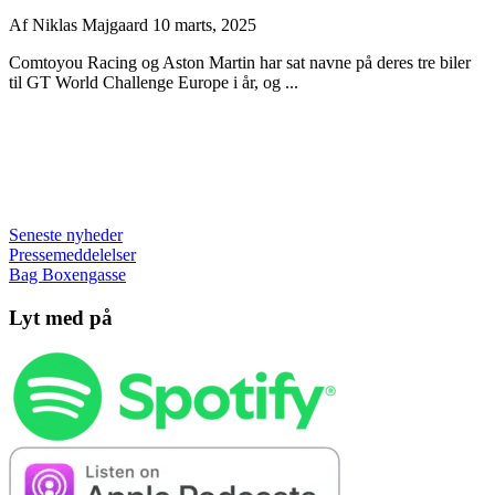
Af
Niklas Majgaard
10 marts, 2025
Comtoyou Racing og Aston Martin har sat navne på deres tre biler
til GT World Challenge Europe i år, og ...
Seneste nyheder
Pressemeddelelser
Bag Boxengasse
Lyt med på