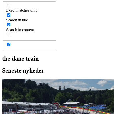
Exact matches only
Search in title
Search in content
the dane train
Seneste nyheder