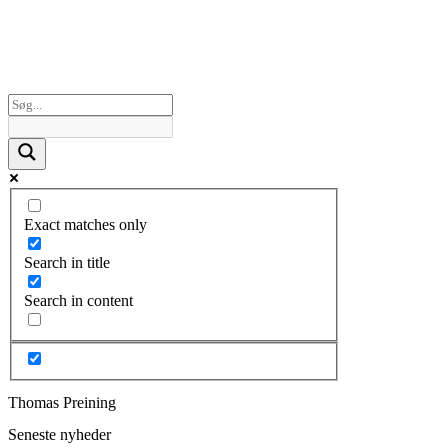
Exact matches only
Search in title
Search in content
Thomas Preining
Seneste nyheder