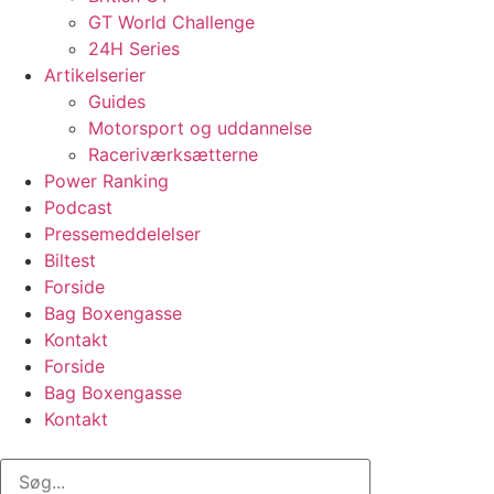
GT World Challenge
24H Series
Artikelserier
Guides
Motorsport og uddannelse
Raceriværksætterne
Power Ranking
Podcast
Pressemeddelelser
Biltest
Forside
Bag Boxengasse
Kontakt
Forside
Bag Boxengasse
Kontakt