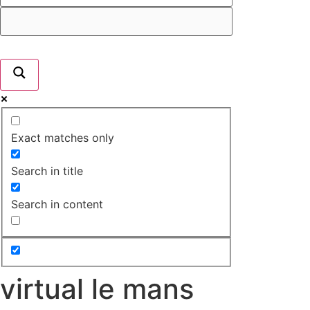
Exact matches only
Search in title
Search in content
virtual le mans