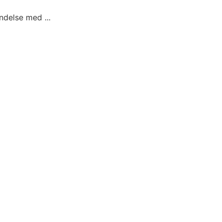
ndelse med ...