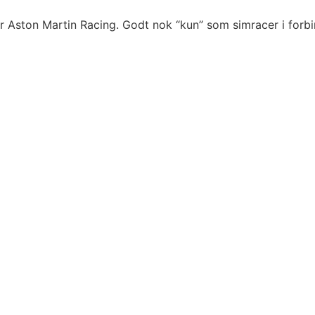
 Aston Martin Racing. Godt nok “kun” som simracer i forbi