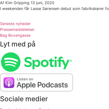
Af
Kim Gripping
13 juni, 2020
I weekenden får Lasse Sørensen debut som fabrikskører for
Seneste nyheder
Pressemeddelelser
Bag Boxengasse
Lyt med på
Sociale medier