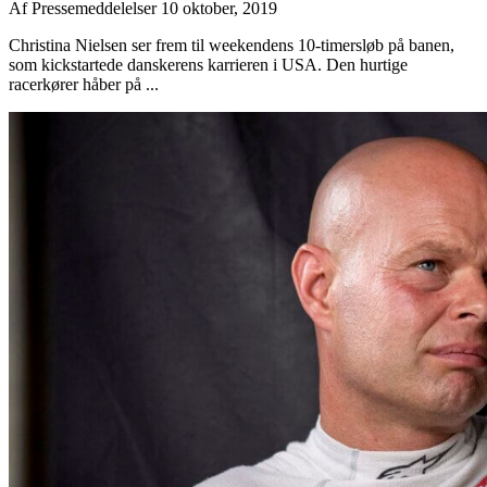
Af
Pressemeddelelser
10 oktober, 2019
Christina Nielsen ser frem til weekendens 10-timersløb på banen,
som kickstartede danskerens karrieren i USA. Den hurtige
racerkører håber på ...