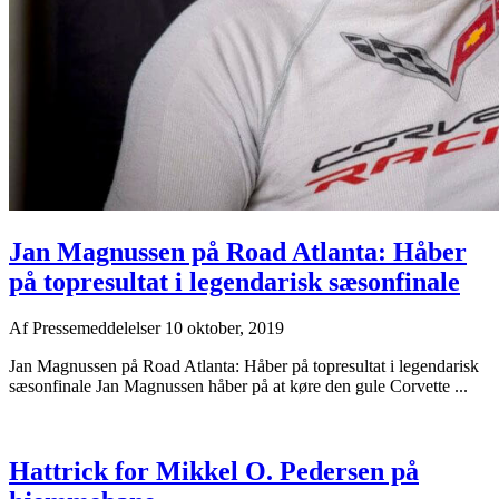
Jan Magnussen på Road Atlanta: Håber
på topresultat i legendarisk sæsonfinale
Af
Pressemeddelelser
10 oktober, 2019
Jan Magnussen på Road Atlanta: Håber på topresultat i legendarisk
sæsonfinale Jan Magnussen håber på at køre den gule Corvette ...
Hattrick for Mikkel O. Pedersen på