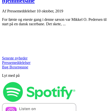
hjemmebane
Af
Pressemeddelelser
10 oktober, 2019
For første og eneste gang i denne sæson var Mikkel O. Pedersen til
start på en dansk racerbane. Det skete, ...
Seneste nyheder
Pressemeddelelser
Bag Boxengasse
Lyt med på