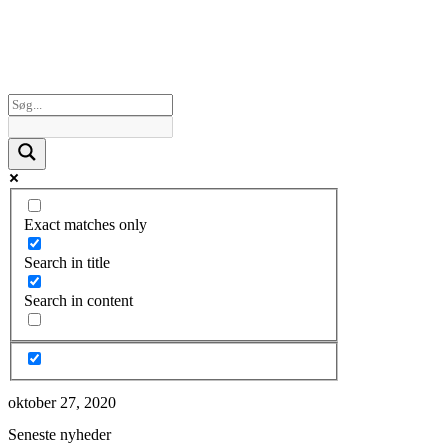
Exact matches only
Search in title
Search in content
oktober 27, 2020
Seneste nyheder