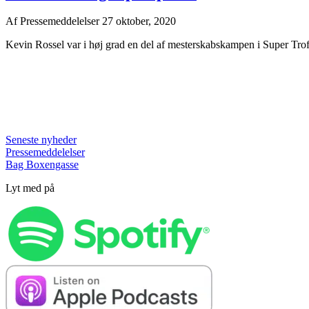
Af
Pressemeddelelser
27 oktober, 2020
Kevin Rossel var i høj grad en del af mesterskabskampen i Super Trofe
Seneste nyheder
Pressemeddelelser
Bag Boxengasse
Lyt med på