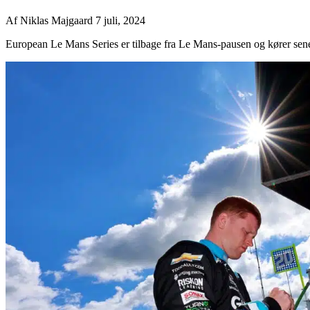
Af
Niklas Majgaard
7 juli, 2024
European Le Mans Series er tilbage fra Le Mans-pausen og kører sener