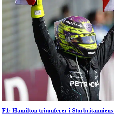
F1: Hamilton triumferer i Storbritanniens 