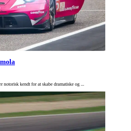
Imola
 notorisk kendt for at skabe dramatiske og ...