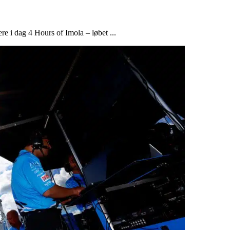
e i dag 4 Hours of Imola – løbet ...