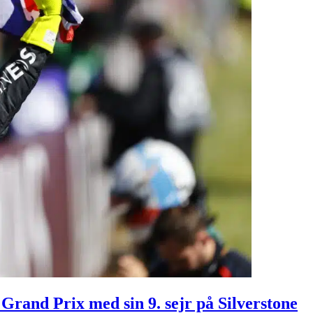
Grand Prix med sin 9. sejr på Silverstone