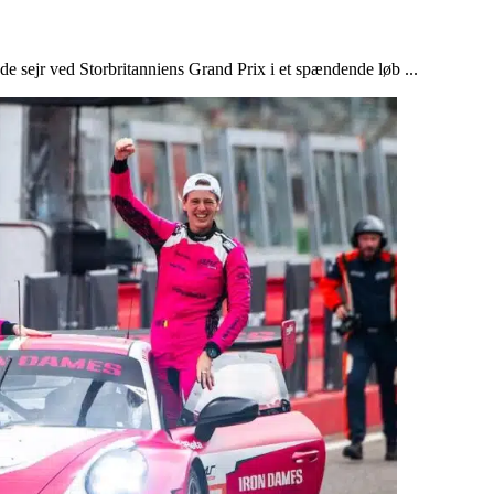
e sejr ved Storbritanniens Grand Prix i et spændende løb ...