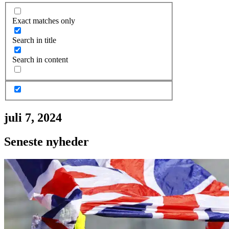
Exact matches only
Search in title
Search in content
juli 7, 2024
Seneste nyheder