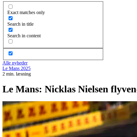
Exact matches only
Search in title
Search in content
Alle nyheder
Le Mans 2025
2 min. læsning
Le Mans: Nicklas Nielsen flyven