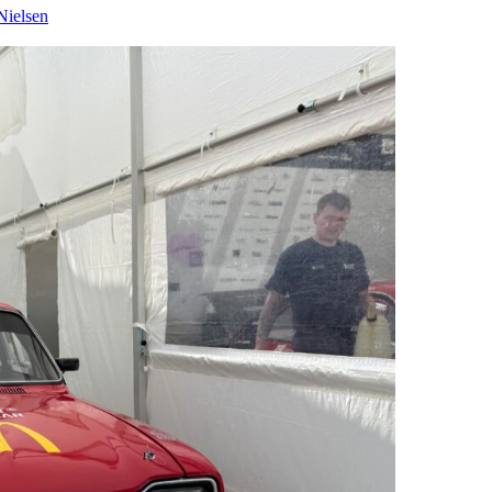
Nielsen