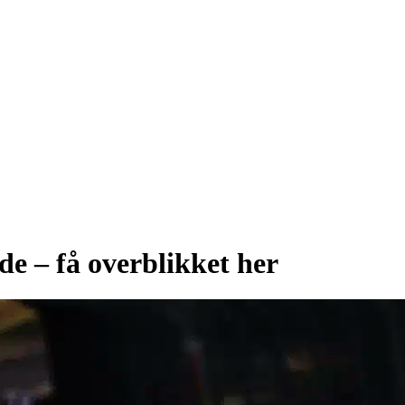
de – få overblikket her