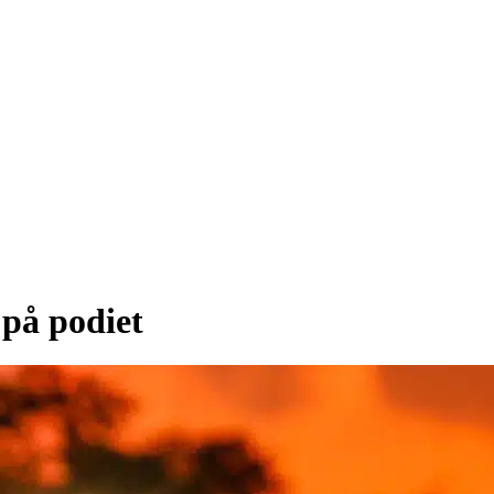
 på podiet