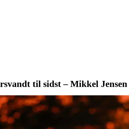
rsvandt til sidst – Mikkel Jensen