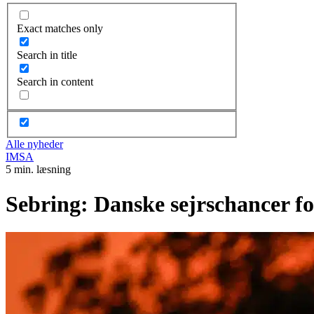
Exact matches only
Search in title
Search in content
Alle nyheder
IMSA
5 min. læsning
Sebring: Danske sejrschancer fo