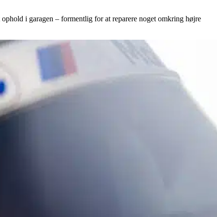
 ophold i garagen – formentlig for at reparere noget omkring højre