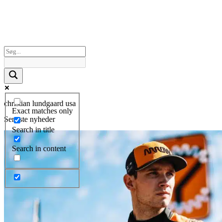
christian lundgaard usa
Exact matches only
Seneste nyheder
Search in title
Search in content