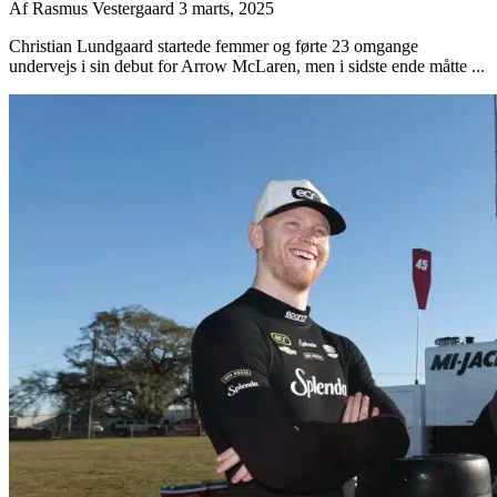
Af
Rasmus Vestergaard
3 marts, 2025
Christian Lundgaard startede femmer og førte 23 omgange
undervejs i sin debut for Arrow McLaren, men i sidste ende måtte ...