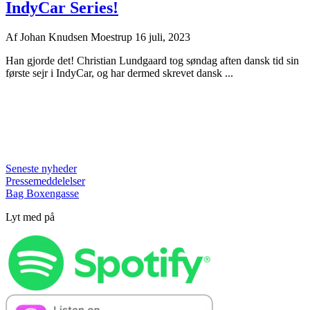
IndyCar Series!
Af
Johan Knudsen Moestrup
16 juli, 2023
Han gjorde det! Christian Lundgaard tog søndag aften dansk tid sin
første sejr i IndyCar, og har dermed skrevet dansk ...
Seneste nyheder
Pressemeddelelser
Bag Boxengasse
Lyt med på