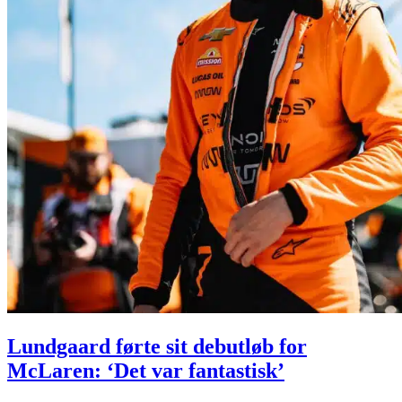
Lundgaard førte sit debutløb for
McLaren: ‘Det var fantastisk’