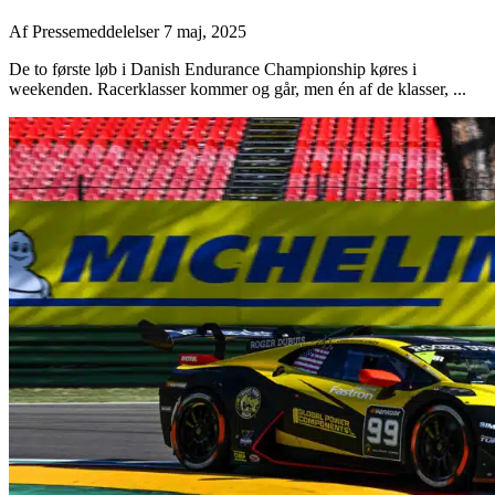
Af
Pressemeddelelser
7 maj, 2025
De to første løb i Danish Endurance Championship køres i
weekenden. Racerklasser kommer og går, men én af de klasser, ...