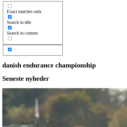
Exact matches only
Search in title
Search in content
danish endurance championship
Seneste nyheder