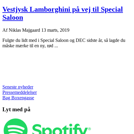
Vestjysk Lamborghini på vej til Special
Saloon
Af
Niklas Majgaard
13 marts, 2019
Fulgte du lidt med i Special Saloon og DEC sidste år, så lagde du
måske mærke til en ny, rød ...
Seneste nyheder
Pressemeddelelser
Bag Boxengasse
Lyt med på