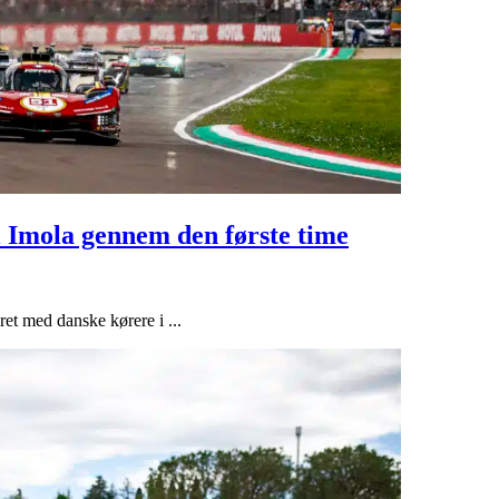
 Imola gennem den første time
ret med danske kørere i ...