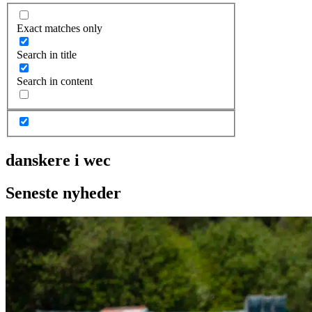
Exact matches only
Search in title
Search in content
danskere i wec
Seneste nyheder