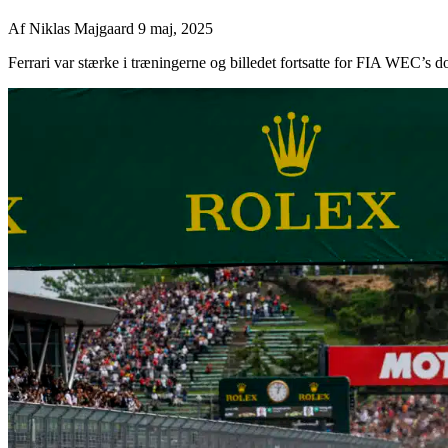
Af
Niklas Majgaard
9 maj, 2025
Ferrari var stærke i træningerne og billedet fortsatte for FIA WEC’s d