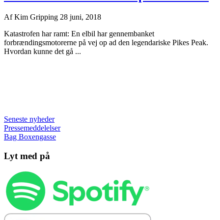
Af
Kim Gripping
28 juni, 2018
Katastrofen har ramt: En elbil har gennembanket
forbrændingsmotorerne på vej op ad den legendariske Pikes Peak.
Hvordan kunne det gå ...
Seneste nyheder
Pressemeddelelser
Bag Boxengasse
Lyt med på