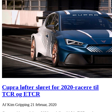
Cupra løfter sløret for 2020-racere til
TCR og ETCR
Af
Kim Gripping
21 februar, 2020