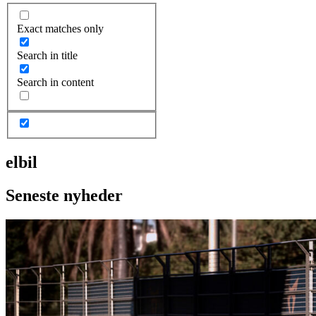
Exact matches only
Search in title
Search in content
elbil
Seneste nyheder