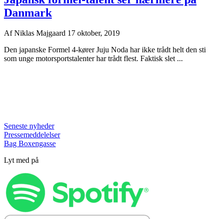
Danmark
Af
Niklas Majgaard
17 oktober, 2019
Den japanske Formel 4-kører Juju Noda har ikke trådt helt den sti
som unge motorsportstalenter har trådt flest. Faktisk slet ...
Seneste nyheder
Pressemeddelelser
Bag Boxengasse
Lyt med på