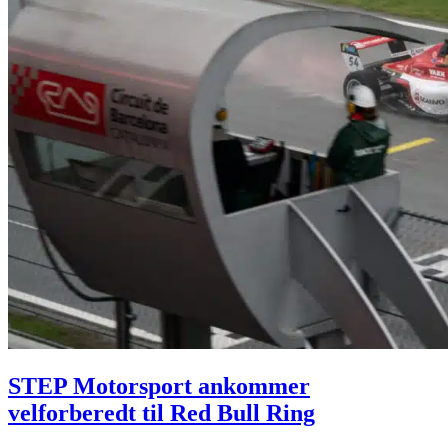
STEP Motorsport ankommer
velforberedt til Red Bull Ring