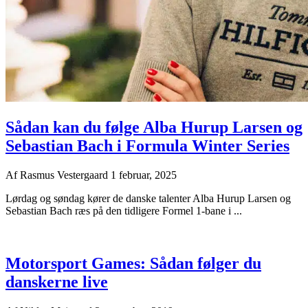
Sådan kan du følge Alba Hurup Larsen og
Sebastian Bach i Formula Winter Series
Af
Rasmus Vestergaard
1 februar, 2025
Lørdag og søndag kører de danske talenter Alba Hurup Larsen og
Sebastian Bach ræs på den tidligere Formel 1-bane i ...
Motorsport Games: Sådan følger du
danskerne live