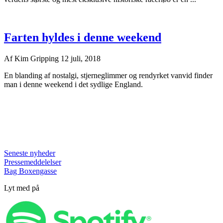
Farten hyldes i denne weekend
Af
Kim Gripping
12 juli, 2018
En blanding af nostalgi, stjerneglimmer og rendyrket vanvid finder
man i denne weekend i det sydlige England.
Seneste nyheder
Pressemeddelelser
Bag Boxengasse
Lyt med på