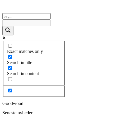
Exact matches only
Search in title
Search in content
Goodwood
Seneste nyheder